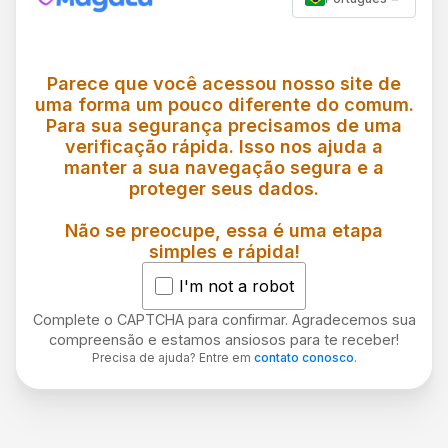
Parece que você acessou nosso site de
uma forma um pouco diferente do comum.
Para sua segurança precisamos de uma
verificação rápida. Isso nos ajuda a
manter a sua navegação segura e a
proteger seus dados.
Não se preocupe, essa é uma etapa
simples e rápida!
I'm not a robot
Complete o CAPTCHA para confirmar. Agradecemos sua
compreensão e estamos ansiosos para te receber!
Precisa de ajuda? Entre em
contato conosco
.