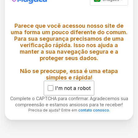
Parece que você acessou nosso site de
uma forma um pouco diferente do comum.
Para sua segurança precisamos de uma
verificação rápida. Isso nos ajuda a
manter a sua navegação segura e a
proteger seus dados.
Não se preocupe, essa é uma etapa
simples e rápida!
I'm not a robot
Complete o CAPTCHA para confirmar. Agradecemos sua
compreensão e estamos ansiosos para te receber!
Precisa de ajuda? Entre em
contato conosco
.