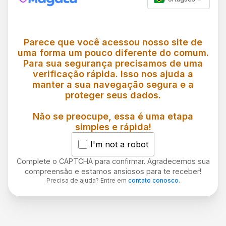
Parece que você acessou nosso site de
uma forma um pouco diferente do comum.
Para sua segurança precisamos de uma
verificação rápida. Isso nos ajuda a
manter a sua navegação segura e a
proteger seus dados.
Não se preocupe, essa é uma etapa
simples e rápida!
I'm not a robot
Complete o CAPTCHA para confirmar. Agradecemos sua
compreensão e estamos ansiosos para te receber!
Precisa de ajuda? Entre em
contato conosco
.