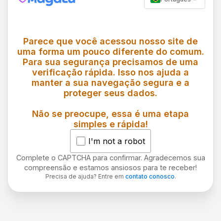
Parece que você acessou nosso site de
uma forma um pouco diferente do comum.
Para sua segurança precisamos de uma
verificação rápida. Isso nos ajuda a
manter a sua navegação segura e a
proteger seus dados.
Não se preocupe, essa é uma etapa
simples e rápida!
I'm not a robot
Complete o CAPTCHA para confirmar. Agradecemos sua
compreensão e estamos ansiosos para te receber!
Precisa de ajuda? Entre em
contato conosco
.