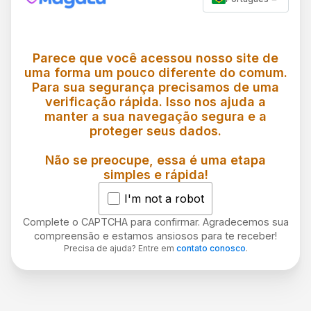
Parece que você acessou nosso site de
uma forma um pouco diferente do comum.
Para sua segurança precisamos de uma
verificação rápida. Isso nos ajuda a
manter a sua navegação segura e a
proteger seus dados.
Não se preocupe, essa é uma etapa
simples e rápida!
I'm not a robot
Complete o CAPTCHA para confirmar. Agradecemos sua
compreensão e estamos ansiosos para te receber!
Precisa de ajuda? Entre em
contato conosco
.