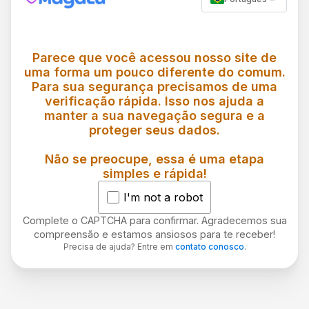
Parece que você acessou nosso site de
uma forma um pouco diferente do comum.
Para sua segurança precisamos de uma
verificação rápida. Isso nos ajuda a
manter a sua navegação segura e a
proteger seus dados.
Não se preocupe, essa é uma etapa
simples e rápida!
I'm not a robot
Complete o CAPTCHA para confirmar. Agradecemos sua
compreensão e estamos ansiosos para te receber!
Precisa de ajuda? Entre em
contato conosco
.