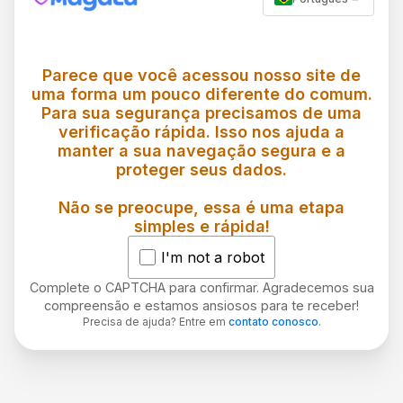
Parece que você acessou nosso site de
uma forma um pouco diferente do comum.
Para sua segurança precisamos de uma
verificação rápida. Isso nos ajuda a
manter a sua navegação segura e a
proteger seus dados.
Não se preocupe, essa é uma etapa
simples e rápida!
I'm not a robot
Complete o CAPTCHA para confirmar. Agradecemos sua
compreensão e estamos ansiosos para te receber!
Precisa de ajuda? Entre em
contato conosco
.