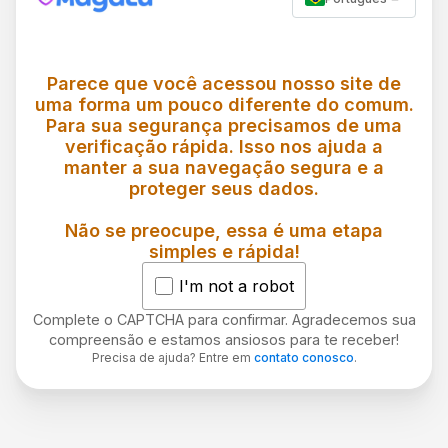
Parece que você acessou nosso site de
uma forma um pouco diferente do comum.
Para sua segurança precisamos de uma
verificação rápida. Isso nos ajuda a
manter a sua navegação segura e a
proteger seus dados.
Não se preocupe, essa é uma etapa
simples e rápida!
I'm not a robot
Complete o CAPTCHA para confirmar. Agradecemos sua
compreensão e estamos ansiosos para te receber!
Precisa de ajuda? Entre em
contato conosco
.