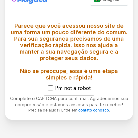
Parece que você acessou nosso site de
uma forma um pouco diferente do comum.
Para sua segurança precisamos de uma
verificação rápida. Isso nos ajuda a
manter a sua navegação segura e a
proteger seus dados.
Não se preocupe, essa é uma etapa
simples e rápida!
I'm not a robot
Complete o CAPTCHA para confirmar. Agradecemos sua
compreensão e estamos ansiosos para te receber!
Precisa de ajuda? Entre em
contato conosco
.