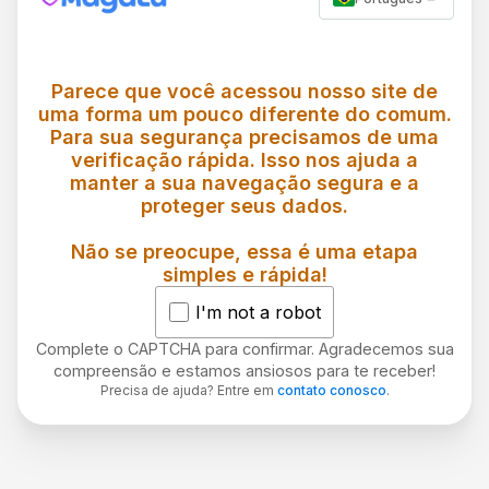
Parece que você acessou nosso site de
uma forma um pouco diferente do comum.
Para sua segurança precisamos de uma
verificação rápida. Isso nos ajuda a
manter a sua navegação segura e a
proteger seus dados.
Não se preocupe, essa é uma etapa
simples e rápida!
I'm not a robot
Complete o CAPTCHA para confirmar. Agradecemos sua
compreensão e estamos ansiosos para te receber!
Precisa de ajuda? Entre em
contato conosco
.