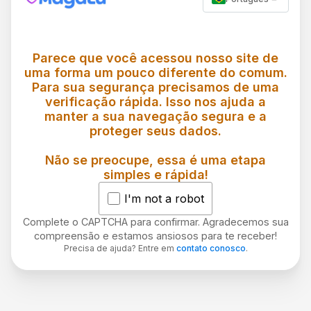
Parece que você acessou nosso site de
uma forma um pouco diferente do comum.
Para sua segurança precisamos de uma
verificação rápida. Isso nos ajuda a
manter a sua navegação segura e a
proteger seus dados.
Não se preocupe, essa é uma etapa
simples e rápida!
I'm not a robot
Complete o CAPTCHA para confirmar. Agradecemos sua
compreensão e estamos ansiosos para te receber!
Precisa de ajuda? Entre em
contato conosco
.