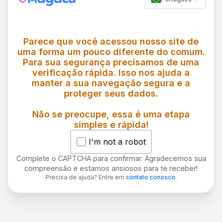
Parece que você acessou nosso site de
uma forma um pouco diferente do comum.
Para sua segurança precisamos de uma
verificação rápida. Isso nos ajuda a
manter a sua navegação segura e a
proteger seus dados.
Não se preocupe, essa é uma etapa
simples e rápida!
I'm not a robot
Complete o CAPTCHA para confirmar. Agradecemos sua
compreensão e estamos ansiosos para te receber!
Precisa de ajuda? Entre em
contato conosco
.