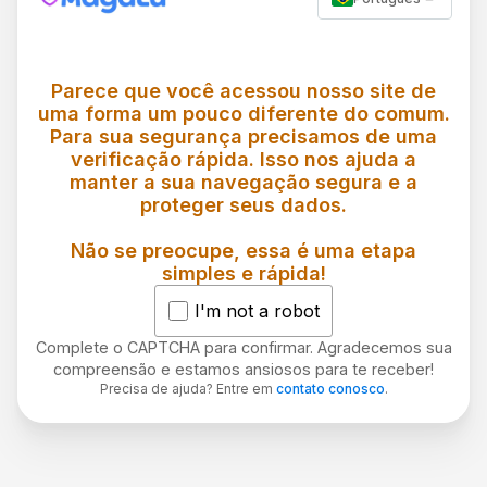
Parece que você acessou nosso site de
uma forma um pouco diferente do comum.
Para sua segurança precisamos de uma
verificação rápida. Isso nos ajuda a
manter a sua navegação segura e a
proteger seus dados.
Não se preocupe, essa é uma etapa
simples e rápida!
I'm not a robot
Complete o CAPTCHA para confirmar. Agradecemos sua
compreensão e estamos ansiosos para te receber!
Precisa de ajuda? Entre em
contato conosco
.