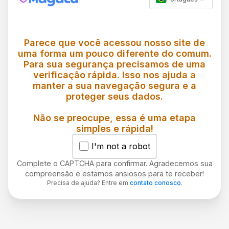
Parece que você acessou nosso site de
uma forma um pouco diferente do comum.
Para sua segurança precisamos de uma
verificação rápida. Isso nos ajuda a
manter a sua navegação segura e a
proteger seus dados.
Não se preocupe, essa é uma etapa
simples e rápida!
I'm not a robot
Complete o CAPTCHA para confirmar. Agradecemos sua
compreensão e estamos ansiosos para te receber!
Precisa de ajuda? Entre em
contato conosco
.