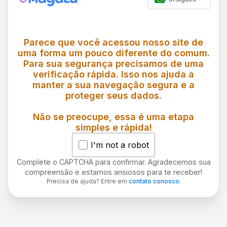
Parece que você acessou nosso site de
uma forma um pouco diferente do comum.
Para sua segurança precisamos de uma
verificação rápida. Isso nos ajuda a
manter a sua navegação segura e a
proteger seus dados.
Não se preocupe, essa é uma etapa
simples e rápida!
I'm not a robot
Complete o CAPTCHA para confirmar. Agradecemos sua
compreensão e estamos ansiosos para te receber!
Precisa de ajuda? Entre em
contato conosco
.