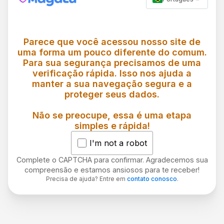
Parece que você acessou nosso site de
uma forma um pouco diferente do comum.
Para sua segurança precisamos de uma
verificação rápida. Isso nos ajuda a
manter a sua navegação segura e a
proteger seus dados.
Não se preocupe, essa é uma etapa
simples e rápida!
I'm not a robot
Complete o CAPTCHA para confirmar. Agradecemos sua
compreensão e estamos ansiosos para te receber!
Precisa de ajuda? Entre em
contato conosco
.