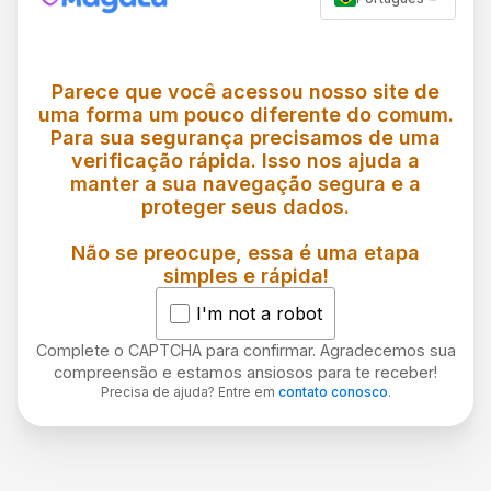
Parece que você acessou nosso site de
uma forma um pouco diferente do comum.
Para sua segurança precisamos de uma
verificação rápida. Isso nos ajuda a
manter a sua navegação segura e a
proteger seus dados.
Não se preocupe, essa é uma etapa
simples e rápida!
I'm not a robot
Complete o CAPTCHA para confirmar. Agradecemos sua
compreensão e estamos ansiosos para te receber!
Precisa de ajuda? Entre em
contato conosco
.