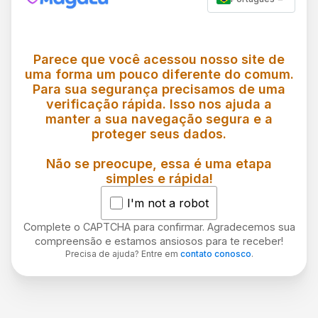
Parece que você acessou nosso site de
uma forma um pouco diferente do comum.
Para sua segurança precisamos de uma
verificação rápida. Isso nos ajuda a
manter a sua navegação segura e a
proteger seus dados.
Não se preocupe, essa é uma etapa
simples e rápida!
I'm not a robot
Complete o CAPTCHA para confirmar. Agradecemos sua
compreensão e estamos ansiosos para te receber!
Precisa de ajuda? Entre em
contato conosco
.