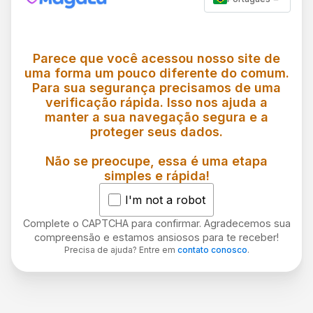
Parece que você acessou nosso site de
uma forma um pouco diferente do comum.
Para sua segurança precisamos de uma
verificação rápida. Isso nos ajuda a
manter a sua navegação segura e a
proteger seus dados.
Não se preocupe, essa é uma etapa
simples e rápida!
I'm not a robot
Complete o CAPTCHA para confirmar. Agradecemos sua
compreensão e estamos ansiosos para te receber!
Precisa de ajuda? Entre em
contato conosco
.