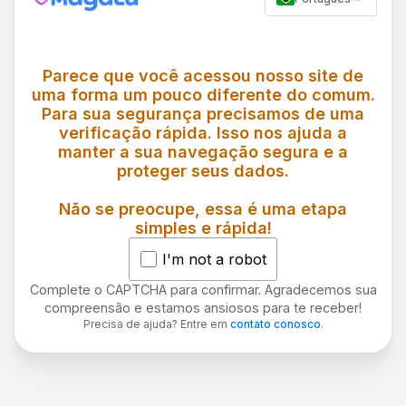
Parece que você acessou nosso site de
uma forma um pouco diferente do comum.
Para sua segurança precisamos de uma
verificação rápida. Isso nos ajuda a
manter a sua navegação segura e a
proteger seus dados.
Não se preocupe, essa é uma etapa
simples e rápida!
I'm not a robot
Complete o CAPTCHA para confirmar. Agradecemos sua
compreensão e estamos ansiosos para te receber!
Precisa de ajuda? Entre em
contato conosco
.