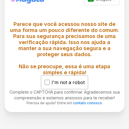
Parece que você acessou nosso site de
uma forma um pouco diferente do comum.
Para sua segurança precisamos de uma
verificação rápida. Isso nos ajuda a
manter a sua navegação segura e a
proteger seus dados.
Não se preocupe, essa é uma etapa
simples e rápida!
I'm not a robot
Complete o CAPTCHA para confirmar. Agradecemos sua
compreensão e estamos ansiosos para te receber!
Precisa de ajuda? Entre em
contato conosco
.