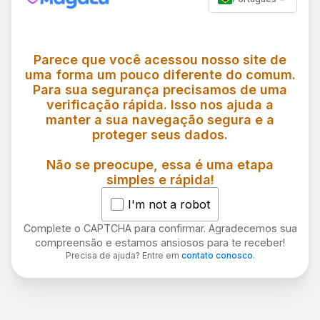
Parece que você acessou nosso site de
uma forma um pouco diferente do comum.
Para sua segurança precisamos de uma
verificação rápida. Isso nos ajuda a
manter a sua navegação segura e a
proteger seus dados.
Não se preocupe, essa é uma etapa
simples e rápida!
I'm not a robot
Complete o CAPTCHA para confirmar. Agradecemos sua
compreensão e estamos ansiosos para te receber!
Precisa de ajuda? Entre em
contato conosco
.