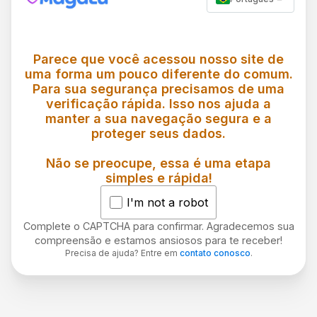
Parece que você acessou nosso site de
uma forma um pouco diferente do comum.
Para sua segurança precisamos de uma
verificação rápida. Isso nos ajuda a
manter a sua navegação segura e a
proteger seus dados.
Não se preocupe, essa é uma etapa
simples e rápida!
I'm not a robot
Complete o CAPTCHA para confirmar. Agradecemos sua
compreensão e estamos ansiosos para te receber!
Precisa de ajuda? Entre em
contato conosco
.