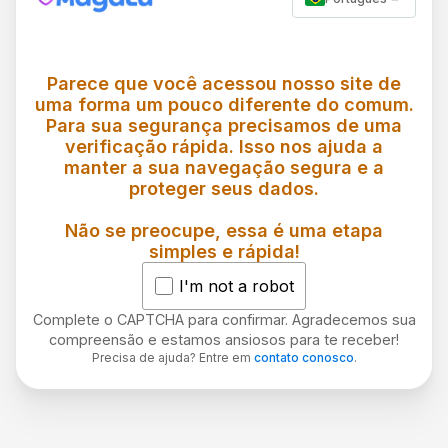
Parece que você acessou nosso site de
uma forma um pouco diferente do comum.
Para sua segurança precisamos de uma
verificação rápida. Isso nos ajuda a
manter a sua navegação segura e a
proteger seus dados.
Não se preocupe, essa é uma etapa
simples e rápida!
I'm not a robot
Complete o CAPTCHA para confirmar. Agradecemos sua
compreensão e estamos ansiosos para te receber!
Precisa de ajuda? Entre em
contato conosco
.