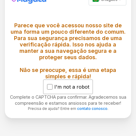
Parece que você acessou nosso site de
uma forma um pouco diferente do comum.
Para sua segurança precisamos de uma
verificação rápida. Isso nos ajuda a
manter a sua navegação segura e a
proteger seus dados.
Não se preocupe, essa é uma etapa
simples e rápida!
I'm not a robot
Complete o CAPTCHA para confirmar. Agradecemos sua
compreensão e estamos ansiosos para te receber!
Precisa de ajuda? Entre em
contato conosco
.