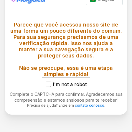
Parece que você acessou nosso site de
uma forma um pouco diferente do comum.
Para sua segurança precisamos de uma
verificação rápida. Isso nos ajuda a
manter a sua navegação segura e a
proteger seus dados.
Não se preocupe, essa é uma etapa
simples e rápida!
I'm not a robot
Complete o CAPTCHA para confirmar. Agradecemos sua
compreensão e estamos ansiosos para te receber!
Precisa de ajuda? Entre em
contato conosco
.