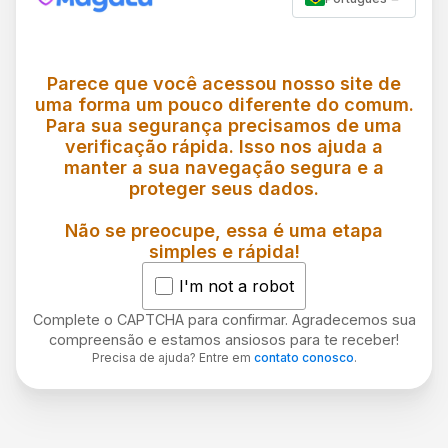
Parece que você acessou nosso site de
uma forma um pouco diferente do comum.
Para sua segurança precisamos de uma
verificação rápida. Isso nos ajuda a
manter a sua navegação segura e a
proteger seus dados.
Não se preocupe, essa é uma etapa
simples e rápida!
I'm not a robot
Complete o CAPTCHA para confirmar. Agradecemos sua
compreensão e estamos ansiosos para te receber!
Precisa de ajuda? Entre em
contato conosco
.