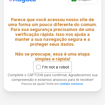
Parece que você acessou nosso site de
uma forma um pouco diferente do comum.
Para sua segurança precisamos de uma
verificação rápida. Isso nos ajuda a
manter a sua navegação segura e a
proteger seus dados.
Não se preocupe, essa é uma etapa
simples e rápida!
I'm not a robot
Complete o CAPTCHA para confirmar. Agradecemos sua
compreensão e estamos ansiosos para te receber!
Precisa de ajuda? Entre em
contato conosco
.