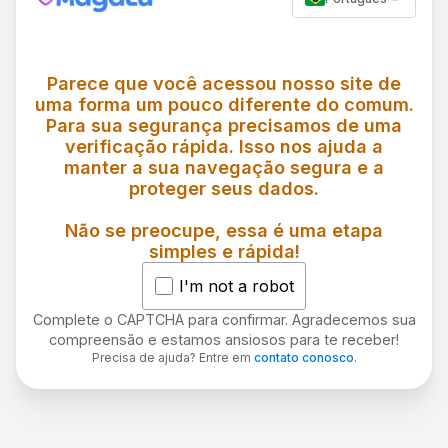
Parece que você acessou nosso site de
uma forma um pouco diferente do comum.
Para sua segurança precisamos de uma
verificação rápida. Isso nos ajuda a
manter a sua navegação segura e a
proteger seus dados.
Não se preocupe, essa é uma etapa
simples e rápida!
I'm not a robot
Complete o CAPTCHA para confirmar. Agradecemos sua
compreensão e estamos ansiosos para te receber!
Precisa de ajuda? Entre em
contato conosco
.