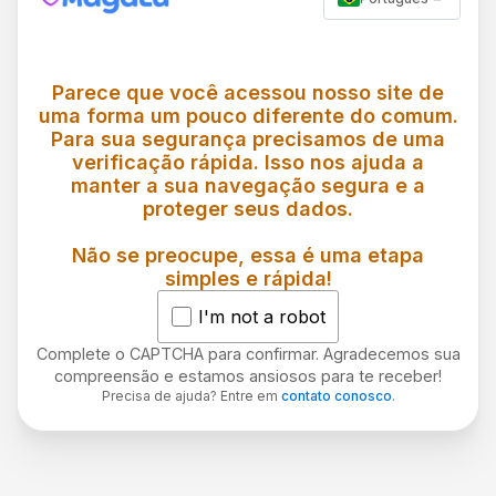
Parece que você acessou nosso site de
uma forma um pouco diferente do comum.
Para sua segurança precisamos de uma
verificação rápida. Isso nos ajuda a
manter a sua navegação segura e a
proteger seus dados.
Não se preocupe, essa é uma etapa
simples e rápida!
I'm not a robot
Complete o CAPTCHA para confirmar. Agradecemos sua
compreensão e estamos ansiosos para te receber!
Precisa de ajuda? Entre em
contato conosco
.