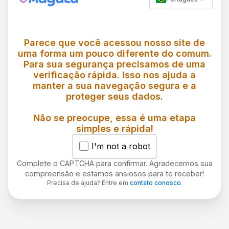
Parece que você acessou nosso site de
uma forma um pouco diferente do comum.
Para sua segurança precisamos de uma
verificação rápida. Isso nos ajuda a
manter a sua navegação segura e a
proteger seus dados.
Não se preocupe, essa é uma etapa
simples e rápida!
I'm not a robot
Complete o CAPTCHA para confirmar. Agradecemos sua
compreensão e estamos ansiosos para te receber!
Precisa de ajuda? Entre em
contato conosco
.