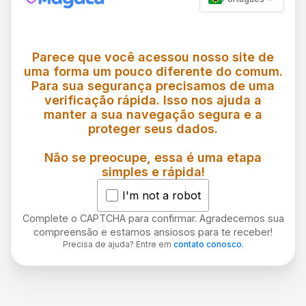
Parece que você acessou nosso site de
uma forma um pouco diferente do comum.
Para sua segurança precisamos de uma
verificação rápida. Isso nos ajuda a
manter a sua navegação segura e a
proteger seus dados.
Não se preocupe, essa é uma etapa
simples e rápida!
I'm not a robot
Complete o CAPTCHA para confirmar. Agradecemos sua
compreensão e estamos ansiosos para te receber!
Precisa de ajuda? Entre em
contato conosco
.