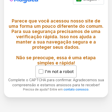
Parece que você acessou nosso site de
uma forma um pouco diferente do comum.
Para sua segurança precisamos de uma
verificação rápida. Isso nos ajuda a
manter a sua navegação segura e a
proteger seus dados.
Não se preocupe, essa é uma etapa
simples e rápida!
I'm not a robot
Complete o CAPTCHA para confirmar. Agradecemos sua
compreensão e estamos ansiosos para te receber!
Precisa de ajuda? Entre em
contato conosco
.