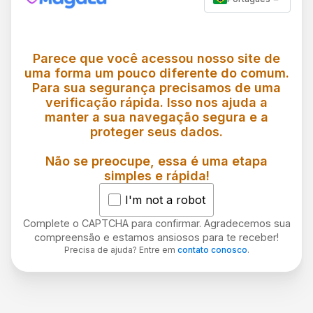
Parece que você acessou nosso site de
uma forma um pouco diferente do comum.
Para sua segurança precisamos de uma
verificação rápida. Isso nos ajuda a
manter a sua navegação segura e a
proteger seus dados.
Não se preocupe, essa é uma etapa
simples e rápida!
I'm not a robot
Complete o CAPTCHA para confirmar. Agradecemos sua
compreensão e estamos ansiosos para te receber!
Precisa de ajuda? Entre em
contato conosco
.