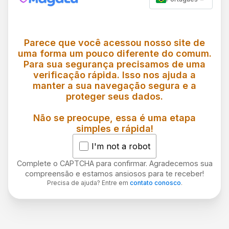
Parece que você acessou nosso site de
uma forma um pouco diferente do comum.
Para sua segurança precisamos de uma
verificação rápida. Isso nos ajuda a
manter a sua navegação segura e a
proteger seus dados.
Não se preocupe, essa é uma etapa
simples e rápida!
I'm not a robot
Complete o CAPTCHA para confirmar. Agradecemos sua
compreensão e estamos ansiosos para te receber!
Precisa de ajuda? Entre em
contato conosco
.