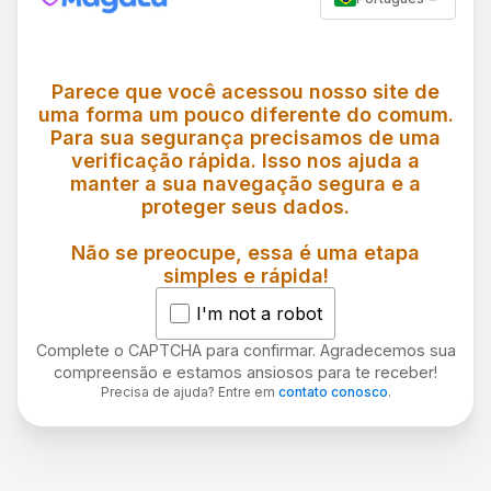
Parece que você acessou nosso site de
uma forma um pouco diferente do comum.
Para sua segurança precisamos de uma
verificação rápida. Isso nos ajuda a
manter a sua navegação segura e a
proteger seus dados.
Não se preocupe, essa é uma etapa
simples e rápida!
I'm not a robot
Complete o CAPTCHA para confirmar. Agradecemos sua
compreensão e estamos ansiosos para te receber!
Precisa de ajuda? Entre em
contato conosco
.