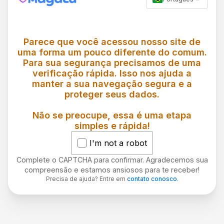
Parece que você acessou nosso site de
uma forma um pouco diferente do comum.
Para sua segurança precisamos de uma
verificação rápida. Isso nos ajuda a
manter a sua navegação segura e a
proteger seus dados.
Não se preocupe, essa é uma etapa
simples e rápida!
I'm not a robot
Complete o CAPTCHA para confirmar. Agradecemos sua
compreensão e estamos ansiosos para te receber!
Precisa de ajuda? Entre em
contato conosco
.