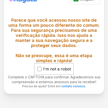
Parece que você acessou nosso site de
uma forma um pouco diferente do comum.
Para sua segurança precisamos de uma
verificação rápida. Isso nos ajuda a
manter a sua navegação segura e a
proteger seus dados.
Não se preocupe, essa é uma etapa
simples e rápida!
I'm not a robot
Complete o CAPTCHA para confirmar. Agradecemos sua
compreensão e estamos ansiosos para te receber!
Precisa de ajuda? Entre em
contato conosco
.