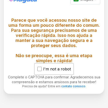
Parece que você acessou nosso site de
uma forma um pouco diferente do comum.
Para sua segurança precisamos de uma
verificação rápida. Isso nos ajuda a
manter a sua navegação segura e a
proteger seus dados.
Não se preocupe, essa é uma etapa
simples e rápida!
I'm not a robot
Complete o CAPTCHA para confirmar. Agradecemos sua
compreensão e estamos ansiosos para te receber!
Precisa de ajuda? Entre em
contato conosco
.