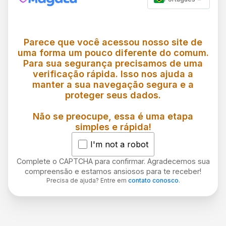
Parece que você acessou nosso site de
uma forma um pouco diferente do comum.
Para sua segurança precisamos de uma
verificação rápida. Isso nos ajuda a
manter a sua navegação segura e a
proteger seus dados.
Não se preocupe, essa é uma etapa
simples e rápida!
I'm not a robot
Complete o CAPTCHA para confirmar. Agradecemos sua
compreensão e estamos ansiosos para te receber!
Precisa de ajuda? Entre em
contato conosco
.