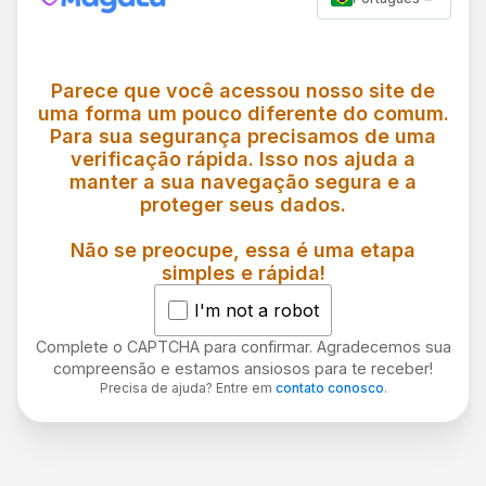
Parece que você acessou nosso site de
uma forma um pouco diferente do comum.
Para sua segurança precisamos de uma
verificação rápida. Isso nos ajuda a
manter a sua navegação segura e a
proteger seus dados.
Não se preocupe, essa é uma etapa
simples e rápida!
I'm not a robot
Complete o CAPTCHA para confirmar. Agradecemos sua
compreensão e estamos ansiosos para te receber!
Precisa de ajuda? Entre em
contato conosco
.