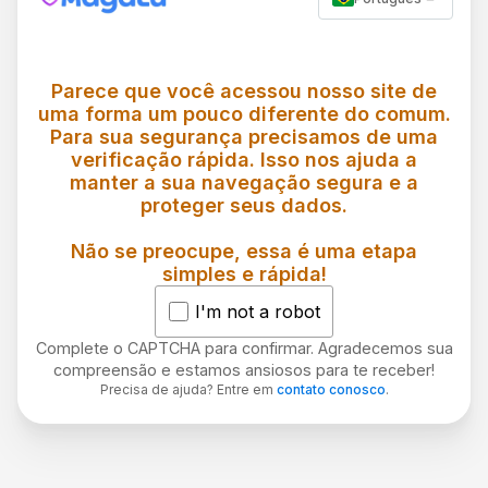
Parece que você acessou nosso site de
uma forma um pouco diferente do comum.
Para sua segurança precisamos de uma
verificação rápida. Isso nos ajuda a
manter a sua navegação segura e a
proteger seus dados.
Não se preocupe, essa é uma etapa
simples e rápida!
I'm not a robot
Complete o CAPTCHA para confirmar. Agradecemos sua
compreensão e estamos ansiosos para te receber!
Precisa de ajuda? Entre em
contato conosco
.