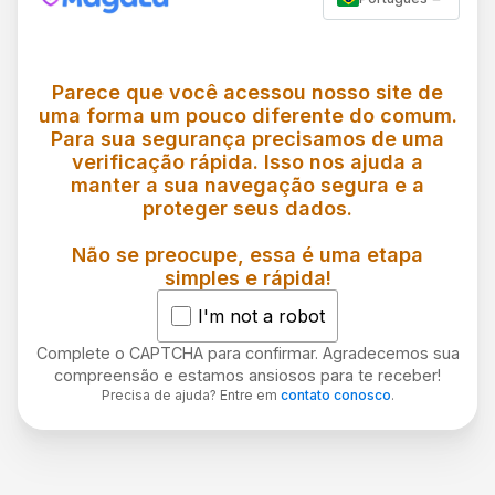
Parece que você acessou nosso site de
uma forma um pouco diferente do comum.
Para sua segurança precisamos de uma
verificação rápida. Isso nos ajuda a
manter a sua navegação segura e a
proteger seus dados.
Não se preocupe, essa é uma etapa
simples e rápida!
I'm not a robot
Complete o CAPTCHA para confirmar. Agradecemos sua
compreensão e estamos ansiosos para te receber!
Precisa de ajuda? Entre em
contato conosco
.