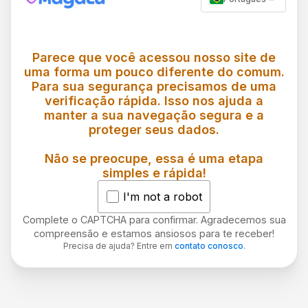
Parece que você acessou nosso site de
uma forma um pouco diferente do comum.
Para sua segurança precisamos de uma
verificação rápida. Isso nos ajuda a
manter a sua navegação segura e a
proteger seus dados.
Não se preocupe, essa é uma etapa
simples e rápida!
I'm not a robot
Complete o CAPTCHA para confirmar. Agradecemos sua
compreensão e estamos ansiosos para te receber!
Precisa de ajuda? Entre em
contato conosco
.