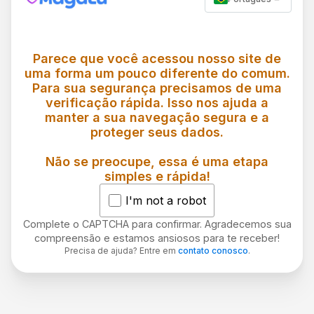
Parece que você acessou nosso site de
uma forma um pouco diferente do comum.
Para sua segurança precisamos de uma
verificação rápida. Isso nos ajuda a
manter a sua navegação segura e a
proteger seus dados.
Não se preocupe, essa é uma etapa
simples e rápida!
I'm not a robot
Complete o CAPTCHA para confirmar. Agradecemos sua
compreensão e estamos ansiosos para te receber!
Precisa de ajuda? Entre em
contato conosco
.