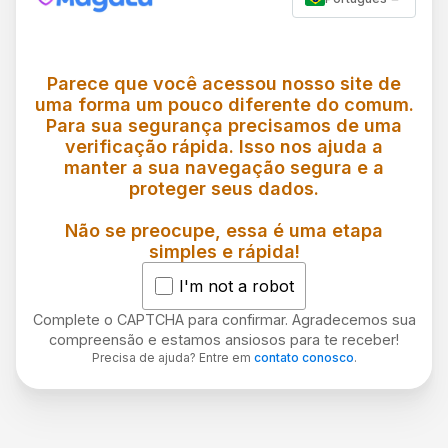
Parece que você acessou nosso site de
uma forma um pouco diferente do comum.
Para sua segurança precisamos de uma
verificação rápida. Isso nos ajuda a
manter a sua navegação segura e a
proteger seus dados.
Não se preocupe, essa é uma etapa
simples e rápida!
I'm not a robot
Complete o CAPTCHA para confirmar. Agradecemos sua
compreensão e estamos ansiosos para te receber!
Precisa de ajuda? Entre em
contato conosco
.