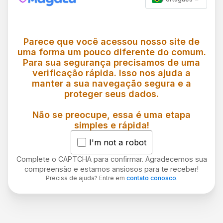
Parece que você acessou nosso site de
uma forma um pouco diferente do comum.
Para sua segurança precisamos de uma
verificação rápida. Isso nos ajuda a
manter a sua navegação segura e a
proteger seus dados.
Não se preocupe, essa é uma etapa
simples e rápida!
I'm not a robot
Complete o CAPTCHA para confirmar. Agradecemos sua
compreensão e estamos ansiosos para te receber!
Precisa de ajuda? Entre em
contato conosco
.