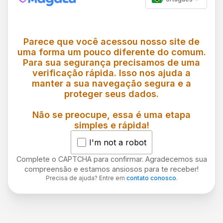
Parece que você acessou nosso site de
uma forma um pouco diferente do comum.
Para sua segurança precisamos de uma
verificação rápida. Isso nos ajuda a
manter a sua navegação segura e a
proteger seus dados.
Não se preocupe, essa é uma etapa
simples e rápida!
I'm not a robot
Complete o CAPTCHA para confirmar. Agradecemos sua
compreensão e estamos ansiosos para te receber!
Precisa de ajuda? Entre em
contato conosco
.