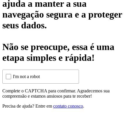
ajuda a manter a sua
navegação segura e a proteger
seus dados.
Não se preocupe, essa é uma
etapa simples e rápida!
I'm not a robot
Complete o CAPTCHA para confirmar. Agradecemos sua
compreensão e estamos ansiosos para te receber!
Precisa de ajuda? Entre em
contato conosco
.