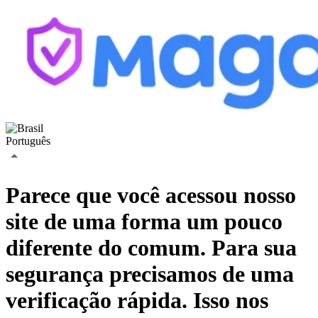
Português
Parece que você acessou nosso
site de uma forma um pouco
diferente do comum. Para sua
segurança precisamos de uma
verificação rápida. Isso nos