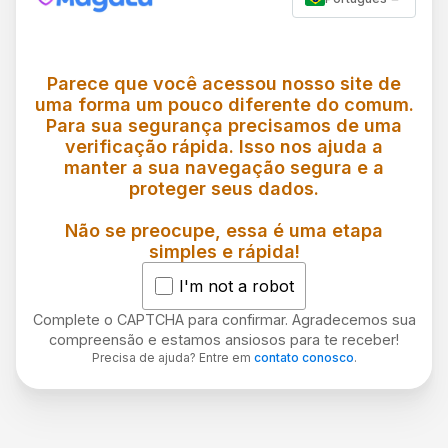
Parece que você acessou nosso site de
uma forma um pouco diferente do comum.
Para sua segurança precisamos de uma
verificação rápida. Isso nos ajuda a
manter a sua navegação segura e a
proteger seus dados.
Não se preocupe, essa é uma etapa
simples e rápida!
I'm not a robot
Complete o CAPTCHA para confirmar. Agradecemos sua
compreensão e estamos ansiosos para te receber!
Precisa de ajuda? Entre em
contato conosco
.